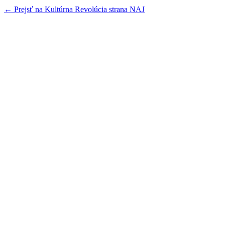
← Prejsť na Kultúrna Revolúcia strana NAJ